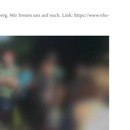
rg. Wir freuen uns auf euch. Link: https://www.vhs-